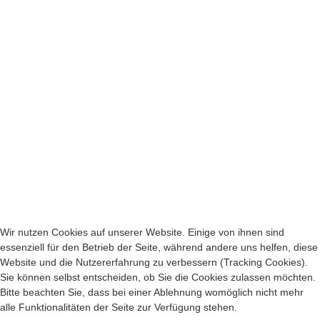
Wir nutzen Cookies auf unserer Website. Einige von ihnen sind
essenziell für den Betrieb der Seite, während andere uns helfen, diese
Website und die Nutzererfahrung zu verbessern (Tracking Cookies).
Sie können selbst entscheiden, ob Sie die Cookies zulassen möchten.
Bitte beachten Sie, dass bei einer Ablehnung womöglich nicht mehr
alle Funktionalitäten der Seite zur Verfügung stehen.