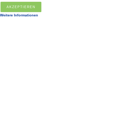
AKZEPTIEREN
Weitere Informationen