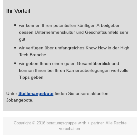
Ihr Vorteil
wir kennen Ihren potentiellen künftigen Arbeitgeber,
dessen Unternehmenskultur und Geschäftsumfeld sehr
gut
wir verfügen über umfangreiches Know How in der High
Tech Branche
wir geben Ihnen einen guten Gesamtüberblick und
können Ihnen bei Ihren Karriereüberlegungen wertvolle
Tipps geben
Unter
Stellenangebote
finden Sie unsere aktuellen
Jobangebote.
Copyright © 2016 beratungsgruppe wirth + partner. Alle Rechte
vorbehalten.