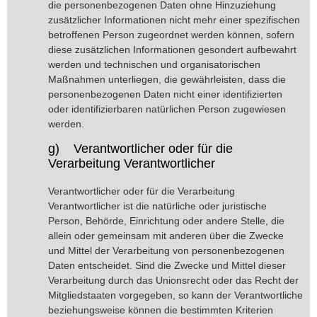
die personenbezogenen Daten ohne Hinzuziehung
zusätzlicher Informationen nicht mehr einer spezifischen
betroffenen Person zugeordnet werden können, sofern
diese zusätzlichen Informationen gesondert aufbewahrt
werden und technischen und organisatorischen
Maßnahmen unterliegen, die gewährleisten, dass die
personenbezogenen Daten nicht einer identifizierten
oder identifizierbaren natürlichen Person zugewiesen
werden.
g) Verantwortlicher oder für die
Verarbeitung Verantwortlicher
Verantwortlicher oder für die Verarbeitung
Verantwortlicher ist die natürliche oder juristische
Person, Behörde, Einrichtung oder andere Stelle, die
allein oder gemeinsam mit anderen über die Zwecke
und Mittel der Verarbeitung von personenbezogenen
Daten entscheidet. Sind die Zwecke und Mittel dieser
Verarbeitung durch das Unionsrecht oder das Recht der
Mitgliedstaaten vorgegeben, so kann der Verantwortliche
beziehungsweise können die bestimmten Kriterien