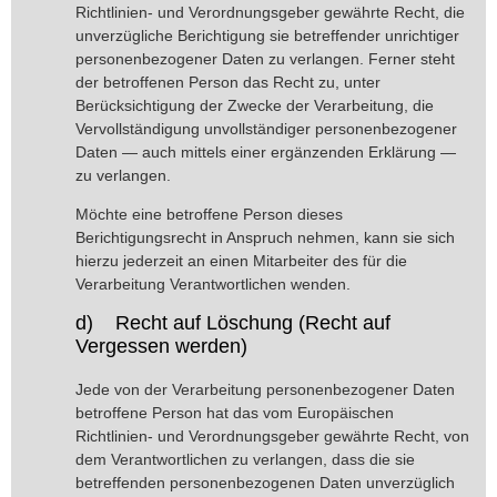
Richtlinien- und Verordnungsgeber gewährte Recht, die
unverzügliche Berichtigung sie betreffender unrichtiger
personenbezogener Daten zu verlangen. Ferner steht
der betroffenen Person das Recht zu, unter
Berücksichtigung der Zwecke der Verarbeitung, die
Vervollständigung unvollständiger personenbezogener
Daten — auch mittels einer ergänzenden Erklärung —
zu verlangen.
Möchte eine betroffene Person dieses
Berichtigungsrecht in Anspruch nehmen, kann sie sich
hierzu jederzeit an einen Mitarbeiter des für die
Verarbeitung Verantwortlichen wenden.
d) Recht auf Löschung (Recht auf
Vergessen werden)
Jede von der Verarbeitung personenbezogener Daten
betroffene Person hat das vom Europäischen
Richtlinien- und Verordnungsgeber gewährte Recht, von
dem Verantwortlichen zu verlangen, dass die sie
betreffenden personenbezogenen Daten unverzüglich