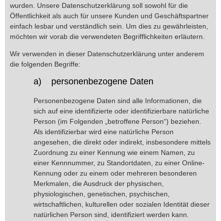
wurden. Unsere Datenschutzerklärung soll sowohl für die
Öffentlichkeit als auch für unsere Kunden und Geschäftspartner
einfach lesbar und verständlich sein. Um dies zu gewährleisten,
möchten wir vorab die verwendeten Begrifflichkeiten erläutern.
Wir verwenden in dieser Datenschutzerklärung unter anderem
die folgenden Begriffe:
a) personenbezogene Daten
Personenbezogene Daten sind alle Informationen, die
sich auf eine identifizierte oder identifizierbare natürliche
Person (im Folgenden „betroffene Person“) beziehen.
Als identifizierbar wird eine natürliche Person
angesehen, die direkt oder indirekt, insbesondere mittels
Zuordnung zu einer Kennung wie einem Namen, zu
einer Kennnummer, zu Standortdaten, zu einer Online-
Kennung oder zu einem oder mehreren besonderen
Merkmalen, die Ausdruck der physischen,
physiologischen, genetischen, psychischen,
wirtschaftlichen, kulturellen oder sozialen Identität dieser
natürlichen Person sind, identifiziert werden kann.