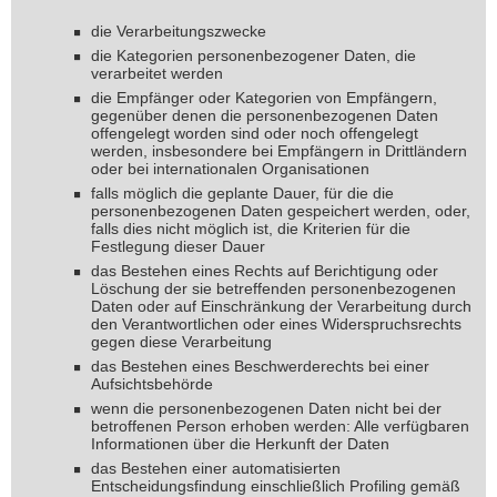
die Verarbeitungszwecke
die Kategorien personenbezogener Daten, die
verarbeitet werden
die Empfänger oder Kategorien von Empfängern,
gegenüber denen die personenbezogenen Daten
offengelegt worden sind oder noch offengelegt
werden, insbesondere bei Empfängern in Drittländern
oder bei internationalen Organisationen
falls möglich die geplante Dauer, für die die
personenbezogenen Daten gespeichert werden, oder,
falls dies nicht möglich ist, die Kriterien für die
Festlegung dieser Dauer
das Bestehen eines Rechts auf Berichtigung oder
Löschung der sie betreffenden personenbezogenen
Daten oder auf Einschränkung der Verarbeitung durch
den Verantwortlichen oder eines Widerspruchsrechts
gegen diese Verarbeitung
das Bestehen eines Beschwerderechts bei einer
Aufsichtsbehörde
wenn die personenbezogenen Daten nicht bei der
betroffenen Person erhoben werden: Alle verfügbaren
Informationen über die Herkunft der Daten
das Bestehen einer automatisierten
Entscheidungsfindung einschließlich Profiling gemäß