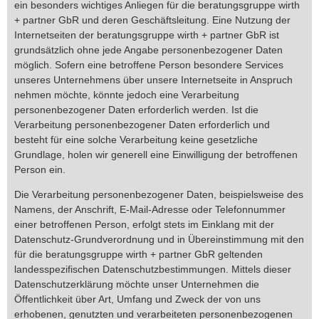
ein besonders wichtiges Anliegen für die beratungsgruppe wirth
+ partner GbR und deren Geschäftsleitung. Eine Nutzung der
Internetseiten der beratungsgruppe wirth + partner GbR ist
grundsätzlich ohne jede Angabe personenbezogener Daten
möglich. Sofern eine betroffene Person besondere Services
unseres Unternehmens über unsere Internetseite in Anspruch
nehmen möchte, könnte jedoch eine Verarbeitung
personenbezogener Daten erforderlich werden. Ist die
Verarbeitung personenbezogener Daten erforderlich und
besteht für eine solche Verarbeitung keine gesetzliche
Grundlage, holen wir generell eine Einwilligung der betroffenen
Person ein.
Die Verarbeitung personenbezogener Daten, beispielsweise des
Namens, der Anschrift, E-Mail-Adresse oder Telefonnummer
einer betroffenen Person, erfolgt stets im Einklang mit der
Datenschutz-Grundverordnung und in Übereinstimmung mit den
für die beratungsgruppe wirth + partner GbR geltenden
landesspezifischen Datenschutzbestimmungen. Mittels dieser
Datenschutzerklärung möchte unser Unternehmen die
Öffentlichkeit über Art, Umfang und Zweck der von uns
erhobenen, genutzten und verarbeiteten personenbezogenen