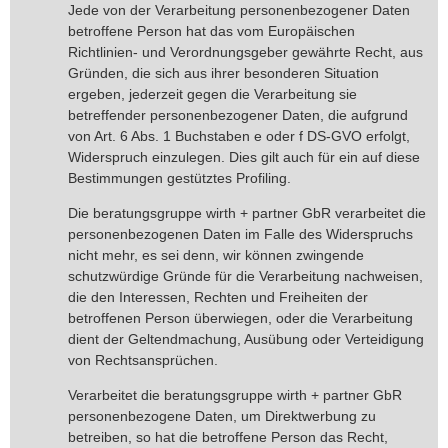
Jede von der Verarbeitung personenbezogener Daten
betroffene Person hat das vom Europäischen
Richtlinien- und Verordnungsgeber gewährte Recht, aus
Gründen, die sich aus ihrer besonderen Situation
ergeben, jederzeit gegen die Verarbeitung sie
betreffender personenbezogener Daten, die aufgrund
von Art. 6 Abs. 1 Buchstaben e oder f DS-GVO erfolgt,
Widerspruch einzulegen. Dies gilt auch für ein auf diese
Bestimmungen gestütztes Profiling.
Die beratungsgruppe wirth + partner GbR verarbeitet die
personenbezogenen Daten im Falle des Widerspruchs
nicht mehr, es sei denn, wir können zwingende
schutzwürdige Gründe für die Verarbeitung nachweisen,
die den Interessen, Rechten und Freiheiten der
betroffenen Person überwiegen, oder die Verarbeitung
dient der Geltendmachung, Ausübung oder Verteidigung
von Rechtsansprüchen.
Verarbeitet die beratungsgruppe wirth + partner GbR
personenbezogene Daten, um Direktwerbung zu
betreiben, so hat die betroffene Person das Recht,