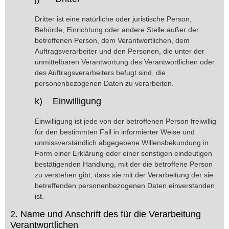
Dritter ist eine natürliche oder juristische Person,
Behörde, Einrichtung oder andere Stelle außer der
betroffenen Person, dem Verantwortlichen, dem
Auftragsverarbeiter und den Personen, die unter der
unmittelbaren Verantwortung des Verantwortlichen oder
des Auftragsverarbeiters befugt sind, die
personenbezogenen Daten zu verarbeiten.
k) Einwilligung
Einwilligung ist jede von der betroffenen Person freiwillig
für den bestimmten Fall in informierter Weise und
unmissverständlich abgegebene Willensbekundung in
Form einer Erklärung oder einer sonstigen eindeutigen
bestätigenden Handlung, mit der die betroffene Person
zu verstehen gibt, dass sie mit der Verarbeitung der sie
betreffenden personenbezogenen Daten einverstanden
ist.
2. Name und Anschrift des für die Verarbeitung
Verantwortlichen