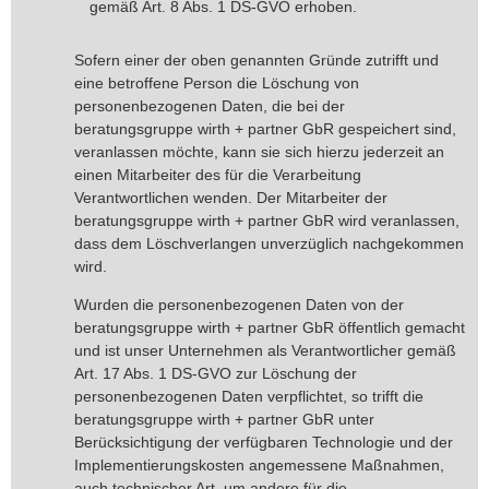
gemäß Art. 8 Abs. 1 DS-GVO erhoben.
Sofern einer der oben genannten Gründe zutrifft und
eine betroffene Person die Löschung von
personenbezogenen Daten, die bei der
beratungsgruppe wirth + partner GbR gespeichert sind,
veranlassen möchte, kann sie sich hierzu jederzeit an
einen Mitarbeiter des für die Verarbeitung
Verantwortlichen wenden. Der Mitarbeiter der
beratungsgruppe wirth + partner GbR wird veranlassen,
dass dem Löschverlangen unverzüglich nachgekommen
wird.
Wurden die personenbezogenen Daten von der
beratungsgruppe wirth + partner GbR öffentlich gemacht
und ist unser Unternehmen als Verantwortlicher gemäß
Art. 17 Abs. 1 DS-GVO zur Löschung der
personenbezogenen Daten verpflichtet, so trifft die
beratungsgruppe wirth + partner GbR unter
Berücksichtigung der verfügbaren Technologie und der
Implementierungskosten angemessene Maßnahmen,
auch technischer Art, um andere für die