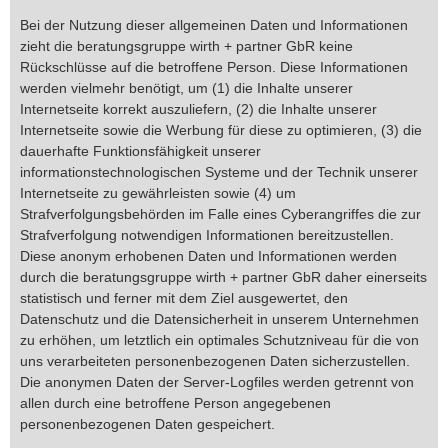
Bei der Nutzung dieser allgemeinen Daten und Informationen
zieht die beratungsgruppe wirth + partner GbR keine
Rückschlüsse auf die betroffene Person. Diese Informationen
werden vielmehr benötigt, um (1) die Inhalte unserer
Internetseite korrekt auszuliefern, (2) die Inhalte unserer
Internetseite sowie die Werbung für diese zu optimieren, (3) die
dauerhafte Funktionsfähigkeit unserer
informationstechnologischen Systeme und der Technik unserer
Internetseite zu gewährleisten sowie (4) um
Strafverfolgungsbehörden im Falle eines Cyberangriffes die zur
Strafverfolgung notwendigen Informationen bereitzustellen.
Diese anonym erhobenen Daten und Informationen werden
durch die beratungsgruppe wirth + partner GbR daher einerseits
statistisch und ferner mit dem Ziel ausgewertet, den
Datenschutz und die Datensicherheit in unserem Unternehmen
zu erhöhen, um letztlich ein optimales Schutzniveau für die von
uns verarbeiteten personenbezogenen Daten sicherzustellen.
Die anonymen Daten der Server-Logfiles werden getrennt von
allen durch eine betroffene Person angegebenen
personenbezogenen Daten gespeichert.