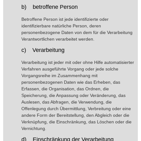
b) betroffene Person
Betroffene Person ist jede identifizierte oder
identifizierbare natürliche Person, deren
personenbezogene Daten von dem für die Verarbeitung
Verantwortlichen verarbeitet werden.
c) Verarbeitung
Verarbeitung ist jeder mit oder ohne Hilfe automatisierter
Verfahren ausgeführte Vorgang oder jede solche
Vorgangsreihe im Zusammenhang mit
personenbezogenen Daten wie das Erheben, das
Erfassen, die Organisation, das Ordnen, die
Speicherung, die Anpassung oder Veränderung, das
Auslesen, das Abfragen, die Verwendung, die
Offenlegung durch Übermittlung, Verbreitung oder eine
andere Form der Bereitstellung, den Abgleich oder die
Verknüpfung, die Einschränkung, das Löschen oder die
Vernichtung.
d) Einschränkung der Verarbeitung