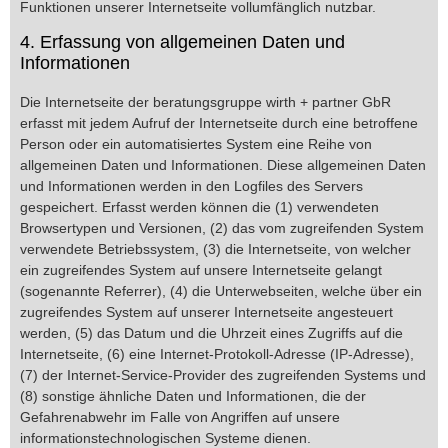
Funktionen unserer Internetseite vollumfänglich nutzbar.
4. Erfassung von allgemeinen Daten und
Informationen
Die Internetseite der beratungsgruppe wirth + partner GbR
erfasst mit jedem Aufruf der Internetseite durch eine betroffene
Person oder ein automatisiertes System eine Reihe von
allgemeinen Daten und Informationen. Diese allgemeinen Daten
und Informationen werden in den Logfiles des Servers
gespeichert. Erfasst werden können die (1) verwendeten
Browsertypen und Versionen, (2) das vom zugreifenden System
verwendete Betriebssystem, (3) die Internetseite, von welcher
ein zugreifendes System auf unsere Internetseite gelangt
(sogenannte Referrer), (4) die Unterwebseiten, welche über ein
zugreifendes System auf unserer Internetseite angesteuert
werden, (5) das Datum und die Uhrzeit eines Zugriffs auf die
Internetseite, (6) eine Internet-Protokoll-Adresse (IP-Adresse),
(7) der Internet-Service-Provider des zugreifenden Systems und
(8) sonstige ähnliche Daten und Informationen, die der
Gefahrenabwehr im Falle von Angriffen auf unsere
informationstechnologischen Systeme dienen.