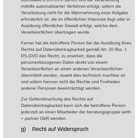
mithilfe automatisierter Verfahren erfolgt, sofern die
Verarbeitung nicht für die Wahrnehmung einer Aufgabe
erforderlich ist, die im öffentlichen Interesse liegt oder in
Ausübung öffentlicher Gewalt erfolgt, welche dem
Verantwortlichen übertragen wurde.
Ferner hat die betroffene Person bei der Ausübung ihres
Rechts auf Datenübertragbarkeit gemäß Art. 20 Abs. 1
DS-GVO das Recht, zu erwirken, dass die
personenbezogenen Daten direkt von einem
Verantwortlichen an einen anderen Verantwortlichen
übermittelt werden, soweit dies technisch machbar ist
und sofern hiervon nicht die Rechte und Freiheiten
anderer Personen beeinträchtigt werden.
Zur Geltendmachung des Rechts auf
Datenübertragbarkeit kann sich die betroffene Person
jederzeit an einen Mitarbeiter der beratungsgruppe wirth
+ partner GbR wenden.
g) Recht auf Widerspruch