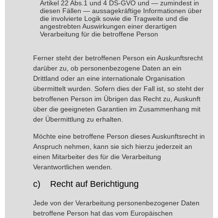
Artikel 22 Abs.1 und 4 DS-GVO und — zumindest in
diesen Fällen — aussagekräftige Informationen über
die involvierte Logik sowie die Tragweite und die
angestrebten Auswirkungen einer derartigen
Verarbeitung für die betroffene Person
Ferner steht der betroffenen Person ein Auskunftsrecht
darüber zu, ob personenbezogene Daten an ein
Drittland oder an eine internationale Organisation
übermittelt wurden. Sofern dies der Fall ist, so steht der
betroffenen Person im Übrigen das Recht zu, Auskunft
über die geeigneten Garantien im Zusammenhang mit
der Übermittlung zu erhalten.
Möchte eine betroffene Person dieses Auskunftsrecht in
Anspruch nehmen, kann sie sich hierzu jederzeit an
einen Mitarbeiter des für die Verarbeitung
Verantwortlichen wenden.
c) Recht auf Berichtigung
Jede von der Verarbeitung personenbezogener Daten
betroffene Person hat das vom Europäischen