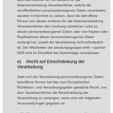
Datenverarbeitung Verantwortliche, welche die
veröffentlichten personenbezogenen Daten verarbeiten,
darüber in Kenntnis zu setzen, dass die betroffene
Person von diesen anderen für die Datenverarbeitung
Verantwortlichen die Löschung sämtlicher Links zu
diesen personenbezogenen Daten oder von Kopien oder
Replikationen dieser personenbezogenen Daten
verlangt hat, soweit die Verarbeitung nicht erforderlich
ist. Der Mitarbeiter der beratungsgruppe wirth + partner
GbR wird im Einzelfall das Notwendige veranlassen.
e) Recht auf Einschränkung der
Verarbeitung
Jede von der Verarbeitung personenbezogener Daten
betroffene Person hat das vom Europäischen
Richtlinien- und Verordnungsgeber gewährte Recht, von
dem Verantwortlichen die Einschränkung der
Verarbeitung zu verlangen, wenn eine der folgenden
Voraussetzungen gegeben ist: