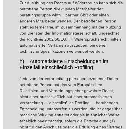
Zur Ausübung des Rechts auf Widerspruch kann sich die
betroffene Person direkt jeden Mitarbeiter der
beratungsgruppe wirth + partner GbR oder einen
anderen Mitarbeiter wenden. Der betroffenen Person
steht es ferner frei, im Zusammenhang mit der Nutzung
von Diensten der Informationsgesellschaft, ungeachtet
der Richtlinie 2002/58/EG, ihr Widerspruchsrecht mittels
automatisierter Verfahren auszuüben, bei denen
technische Spezifikationen verwendet werden.
h) Automatisierte Entscheidungen im
Einzelfall einschließlich Profiling
Jede von der Verarbeitung personenbezogener Daten
betroffene Person hat das vom Europäischen
Richtlinien- und Verordnungsgeber gewährte Recht,
nicht einer ausschließlich auf einer automatisierten
Verarbeitung — einschließlich Profiling — beruhenden
Entscheidung unterworfen zu werden, die ihr gegenüber
rechtliche Wirkung entfaltet oder sie in ähnlicher Weise
erheblich beeinträchtigt, sofern die Entscheidung (1)
nicht für den Abschluss oder die Erfüllung eines Vertrags