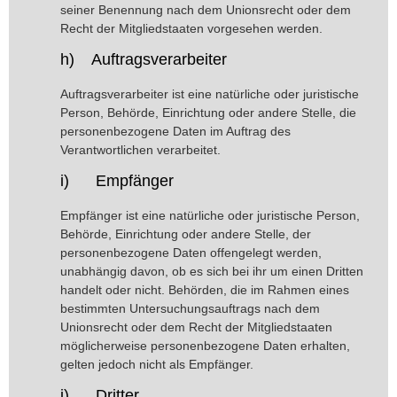
seiner Benennung nach dem Unionsrecht oder dem
Recht der Mitgliedstaaten vorgesehen werden.
h) Auftragsverarbeiter
Auftragsverarbeiter ist eine natürliche oder juristische
Person, Behörde, Einrichtung oder andere Stelle, die
personenbezogene Daten im Auftrag des
Verantwortlichen verarbeitet.
i) Empfänger
Empfänger ist eine natürliche oder juristische Person,
Behörde, Einrichtung oder andere Stelle, der
personenbezogene Daten offengelegt werden,
unabhängig davon, ob es sich bei ihr um einen Dritten
handelt oder nicht. Behörden, die im Rahmen eines
bestimmten Untersuchungsauftrags nach dem
Unionsrecht oder dem Recht der Mitgliedstaaten
möglicherweise personenbezogene Daten erhalten,
gelten jedoch nicht als Empfänger.
j) Dritter