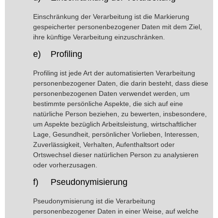
Einschränkung der Verarbeitung ist die Markierung
gespeicherter personenbezogener Daten mit dem Ziel,
ihre künftige Verarbeitung einzuschränken.
e) Profiling
Profiling ist jede Art der automatisierten Verarbeitung
personenbezogener Daten, die darin besteht, dass diese
personenbezogenen Daten verwendet werden, um
bestimmte persönliche Aspekte, die sich auf eine
natürliche Person beziehen, zu bewerten, insbesondere,
um Aspekte bezüglich Arbeitsleistung, wirtschaftlicher
Lage, Gesundheit, persönlicher Vorlieben, Interessen,
Zuverlässigkeit, Verhalten, Aufenthaltsort oder
Ortswechsel dieser natürlichen Person zu analysieren
oder vorherzusagen.
f) Pseudonymisierung
Pseudonymisierung ist die Verarbeitung
personenbezogener Daten in einer Weise, auf welche