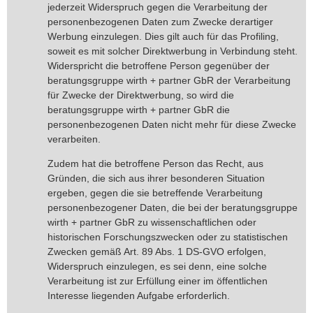
jederzeit Widerspruch gegen die Verarbeitung der
personenbezogenen Daten zum Zwecke derartiger
Werbung einzulegen. Dies gilt auch für das Profiling,
soweit es mit solcher Direktwerbung in Verbindung steht.
Widerspricht die betroffene Person gegenüber der
beratungsgruppe wirth + partner GbR der Verarbeitung
für Zwecke der Direktwerbung, so wird die
beratungsgruppe wirth + partner GbR die
personenbezogenen Daten nicht mehr für diese Zwecke
verarbeiten.
Zudem hat die betroffene Person das Recht, aus
Gründen, die sich aus ihrer besonderen Situation
ergeben, gegen die sie betreffende Verarbeitung
personenbezogener Daten, die bei der beratungsgruppe
wirth + partner GbR zu wissenschaftlichen oder
historischen Forschungszwecken oder zu statistischen
Zwecken gemäß Art. 89 Abs. 1 DS-GVO erfolgen,
Widerspruch einzulegen, es sei denn, eine solche
Verarbeitung ist zur Erfüllung einer im öffentlichen
Interesse liegenden Aufgabe erforderlich.