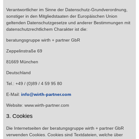
Verantwortlicher im Sinne der Datenschutz-Grundverordnung,
sonstiger in den Mitgliedstaaten der Europäischen Union
geltenden Datenschutzgesetze und anderer Bestimmungen mit
datenschutzrechtlichem Charakter ist die:
beratungsgruppe wirth + partner GbR
Zeppelinstraße 69
81669 München
Deutschland
Tel.: +49 / (0)89 / 4 59 95 80
E-Mail:
info@wirth-partner.com
Website: www.wirth-partner.com
3. Cookies
Die Internetseiten der beratungsgruppe wirth + partner GbR
verwenden Cookies. Cookies sind Textdateien, welche über