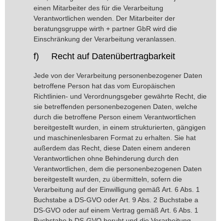
einen Mitarbeiter des für die Verarbeitung
Verantwortlichen wenden. Der Mitarbeiter der
beratungsgruppe wirth + partner GbR wird die
Einschränkung der Verarbeitung veranlassen.
f) Recht auf Datenübertragbarkeit
Jede von der Verarbeitung personenbezogener Daten
betroffene Person hat das vom Europäischen
Richtlinien- und Verordnungsgeber gewährte Recht, die
sie betreffenden personenbezogenen Daten, welche
durch die betroffene Person einem Verantwortlichen
bereitgestellt wurden, in einem strukturierten, gängigen
und maschinenlesbaren Format zu erhalten. Sie hat
außerdem das Recht, diese Daten einem anderen
Verantwortlichen ohne Behinderung durch den
Verantwortlichen, dem die personenbezogenen Daten
bereitgestellt wurden, zu übermitteln, sofern die
Verarbeitung auf der Einwilligung gemäß Art. 6 Abs. 1
Buchstabe a DS-GVO oder Art. 9 Abs. 2 Buchstabe a
DS-GVO oder auf einem Vertrag gemäß Art. 6 Abs. 1
Buchstabe b DS-GVO beruht und die Verarbeitung