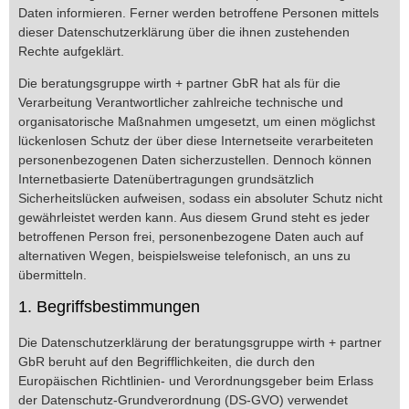
Daten informieren. Ferner werden betroffene Personen mittels
dieser Datenschutzerklärung über die ihnen zustehenden
Rechte aufgeklärt.
Die beratungsgruppe wirth + partner GbR hat als für die
Verarbeitung Verantwortlicher zahlreiche technische und
organisatorische Maßnahmen umgesetzt, um einen möglichst
lückenlosen Schutz der über diese Internetseite verarbeiteten
personenbezogenen Daten sicherzustellen. Dennoch können
Internetbasierte Datenübertragungen grundsätzlich
Sicherheitslücken aufweisen, sodass ein absoluter Schutz nicht
gewährleistet werden kann. Aus diesem Grund steht es jeder
betroffenen Person frei, personenbezogene Daten auch auf
alternativen Wegen, beispielsweise telefonisch, an uns zu
übermitteln.
1. Begriffsbestimmungen
Die Datenschutzerklärung der beratungsgruppe wirth + partner
GbR beruht auf den Begrifflichkeiten, die durch den
Europäischen Richtlinien- und Verordnungsgeber beim Erlass
der Datenschutz-Grundverordnung (DS-GVO) verwendet