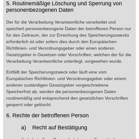
5. Routinemäßige Löschung und Sperrung von
personenbezogenen Daten
Der für die Verarbeitung Verantwortliche verarbeitet und
speichert personenbezogene Daten der betroffenen Person nur
für den Zeitraum, der zur Erreichung des Speicherungszwecks
erforderlich ist oder sofern dies durch den Europäischen
Richtlinien- und Verordnungsgeber oder einen anderen
Gesetzgeber in Gesetzen oder Vorschriften, welchen der für die
Verarbeitung Verantwortliche unterliegt, vorgesehen wurde.
Entfällt der Speicherungszweck oder läuft eine vom
Europäischen Richtlinien- und Verordnungsgeber oder einem
anderen zuständigen Gesetzgeber vorgeschriebene
Speicherfrist ab, werden die personenbezogenen Daten
routinemäßig und entsprechend den gesetzlichen Vorschriften
gesperrt oder gelöscht.
6. Rechte der betroffenen Person
a) Recht auf Bestätigung