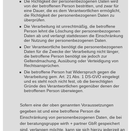
Die Richtigkeit der personenbezogenen Daten wird
von der betroffenen Person bestritten, und zwar für
eine Dauer, die es dem Verantwortlichen ermöglicht,
die Richtigkeit der personenbezogenen Daten zu
überprüfen.
Die Verarbeitung ist unrechtmäßig, die betroffene
Person lehnt die Löschung der personenbezogenen
Daten ab und verlangt stattdessen die Einschränkung
der Nutzung der personenbezogenen Daten.
Der Verantwortliche benötigt die personenbezogenen
Daten für die Zwecke der Verarbeitung nicht länger,
die betroffene Person benötigt sie jedoch zur
Geltendmachung, Ausübung oder Verteidigung von
Rechtsansprüchen.
Die betroffene Person hat Widerspruch gegen die
Verarbeitung gem. Art. 21 Abs. 1 DS-GVO eingelegt
und es steht noch nicht fest, ob die berechtigten
Gründe des Verantwortlichen gegenüber denen der
betroffenen Person überwiegen.
Sofern eine der oben genannten Voraussetzungen
gegeben ist und eine betroffene Person die
Einschränkung von personenbezogenen Daten, die bei
der beratungsgruppe wirth + partner GbR gespeichert
sind, verlangen möchte, kann sie sich hierzu jederzeit an