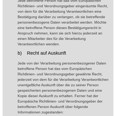
Jede betroffene Person hat das vom Europäischen
Richtlinien- und Verordnungsgeber eingeräumte Recht,
von dem für die Verarbeitung Verantwortlichen eine
Bestätigung darüber zu verlangen, ob sie betreffende
personenbezogene Daten verarbeitet werden. Möchte
eine betroffene Person dieses Bestätigungsrecht in
Anspruch nehmen, kann sie sich hierzu jederzeit an
einen Mitarbeiter des für die Verarbeitung
Verantwortlichen wenden.
b) Recht auf Auskunft
Jede von der Verarbeitung personenbezogener Daten
betroffene Person hat das vom Europäischen
Richtlinien- und Verordnungsgeber gewährte Recht,
jederzeit von dem für die Verarbeitung Verantwortlichen
unentgeltliche Auskunft über die zu seiner Person
gespeicherten personenbezogenen Daten und eine
Kopie dieser Auskunft zu erhalten. Ferner hat der
Europäische Richtlinien- und Verordnungsgeber der
betroffenen Person Auskunft über folgende
Informationen zugestanden: