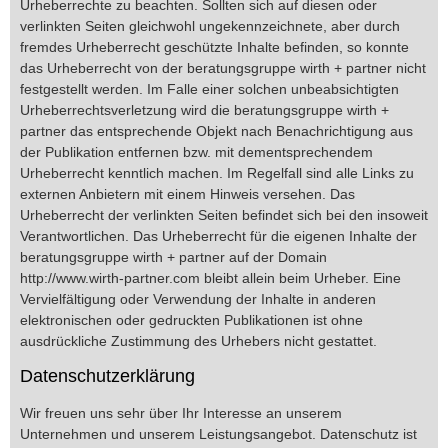
Urheberrechte zu beachten. Sollten sich auf diesen oder
verlinkten Seiten gleichwohl ungekennzeichnete, aber durch
fremdes Urheberrecht geschützte Inhalte befinden, so konnte
das Urheberrecht von der beratungsgruppe wirth + partner nicht
festgestellt werden. Im Falle einer solchen unbeabsichtigten
Urheberrechtsverletzung wird die beratungsgruppe wirth +
partner das entsprechende Objekt nach Benachrichtigung aus
der Publikation entfernen bzw. mit dementsprechendem
Urheberrecht kenntlich machen. Im Regelfall sind alle Links zu
externen Anbietern mit einem Hinweis versehen. Das
Urheberrecht der verlinkten Seiten befindet sich bei den insoweit
Verantwortlichen. Das Urheberrecht für die eigenen Inhalte der
beratungsgruppe wirth + partner auf der Domain
http://www.wirth-partner.com bleibt allein beim Urheber. Eine
Vervielfältigung oder Verwendung der Inhalte in anderen
elektronischen oder gedruckten Publikationen ist ohne
ausdrückliche Zustimmung des Urhebers nicht gestattet.
Datenschutzerklärung
Wir freuen uns sehr über Ihr Interesse an unserem
Unternehmen und unserem Leistungsangebot. Datenschutz ist