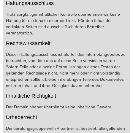
Haftungsausschluss
Trotz sorgfältiger inhaltlicher Kontrolle übernehmen wir keine
Haftung für die Inhalte externer Links. Für den Inhalt der
verlinkten Seiten sind ausschließlich deren Betreiber
verantwortlich.
Rechtswirksamkeit
Dieser Haftungsausschluss ist als Teil des Internetangebotes zu
betrachten, von dem aus auf diese Seite verwiesen wurde.
Sofern Teile oder einzelne Formulierungen dieses Textes der
geltenden Rechtslage nicht, nicht mehr oder nicht vollständig
entsprechen sollten, bleiben die übrigen Teile des Dokumentes
in ihrem Inhalt und ihrer Gültigkeit davon unberührt.
Inhaltliche Richtigkeit
Der Domaininhaber übernimmt keine inhaltliche Gewähr.
Urheberrecht
Die beratungsgruppe wirth + partner ist bestrebt, alle geltenden