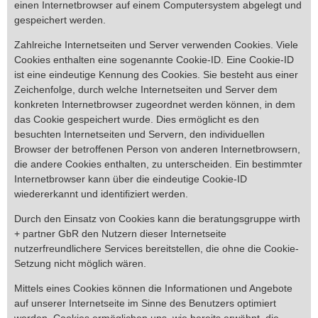
einen Internetbrowser auf einem Computersystem abgelegt und
gespeichert werden.
Zahlreiche Internetseiten und Server verwenden Cookies. Viele
Cookies enthalten eine sogenannte Cookie-ID. Eine Cookie-ID
ist eine eindeutige Kennung des Cookies. Sie besteht aus einer
Zeichenfolge, durch welche Internetseiten und Server dem
konkreten Internetbrowser zugeordnet werden können, in dem
das Cookie gespeichert wurde. Dies ermöglicht es den
besuchten Internetseiten und Servern, den individuellen
Browser der betroffenen Person von anderen Internetbrowsern,
die andere Cookies enthalten, zu unterscheiden. Ein bestimmter
Internetbrowser kann über die eindeutige Cookie-ID
wiedererkannt und identifiziert werden.
Durch den Einsatz von Cookies kann die beratungsgruppe wirth
+ partner GbR den Nutzern dieser Internetseite
nutzerfreundlichere Services bereitstellen, die ohne die Cookie-
Setzung nicht möglich wären.
Mittels eines Cookies können die Informationen und Angebote
auf unserer Internetseite im Sinne des Benutzers optimiert